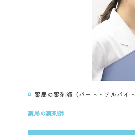
薬局の薬剤師（パート・アルバイ
薬局の薬剤師