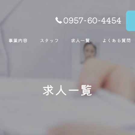
0957-60-4454
事業内容
スタッフ
求人一覧
よくある質問
求人一覧