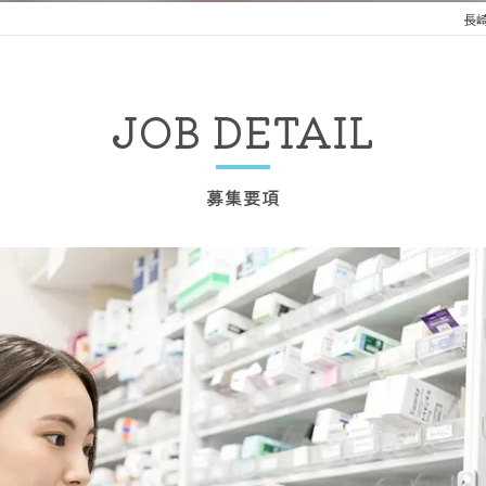
長
JOB DETAIL
募集要項