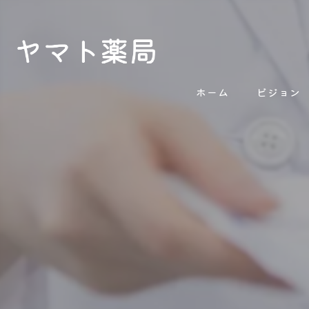
ホーム
ビジョン