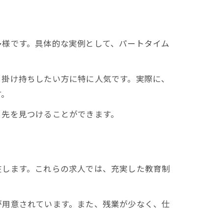
多様です。具体的な実例として、パートタイム
と掛け持ちしたい方に特に人気です。実際に、
す。
ト先を見つけることができます。
在します。これらの求人では、充実した教育制
が用意されています。また、残業が少なく、仕