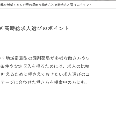
勤務を希望する方必見の柔軟な働き方と高時給求人選びのポイント
と高時給求人選びのポイント
か？地域密着型の調剤薬局が多様な働き方やワ
務条件や安定収入を得るためには、求人の比較
を叶えるために押さえておきたい求人選びのコ
ステージに合わせた働き方を模索中の方にも、