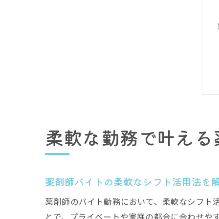
柔軟な勤務で叶える
薬剤師バイトの柔軟なシフト活用法を
薬剤師のバイト勤務において、柔軟なシフト
とで、プライベートや家庭の都合に合わせや