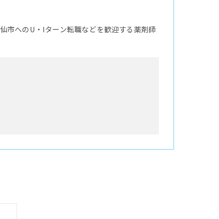
仙市へのU・Iターン転職などを歓迎する薬剤師