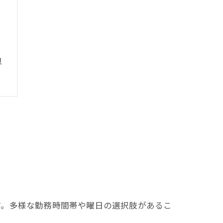
力
す。多様な勤務時間帯や曜日の選択肢があるこ