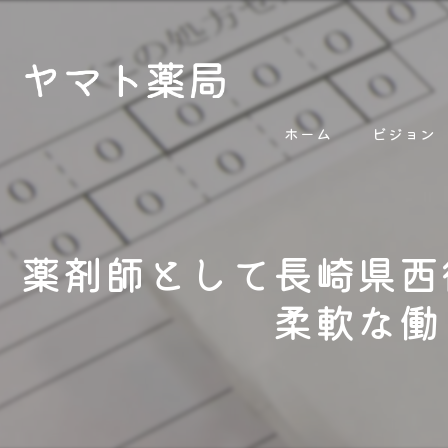
ホーム
ビジョン
薬剤師として長崎県西
柔軟な働