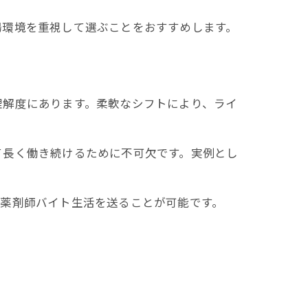
場環境を重視して選ぶことをおすすめします。
理解度にあります。柔軟なシフトにより、ライ
て長く働き続けるために不可欠です。実例とし
た薬剤師バイト生活を送ることが可能です。