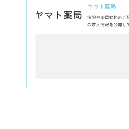
ヤマト薬局
病院や薬局勤務のご
の求人情報を公開し