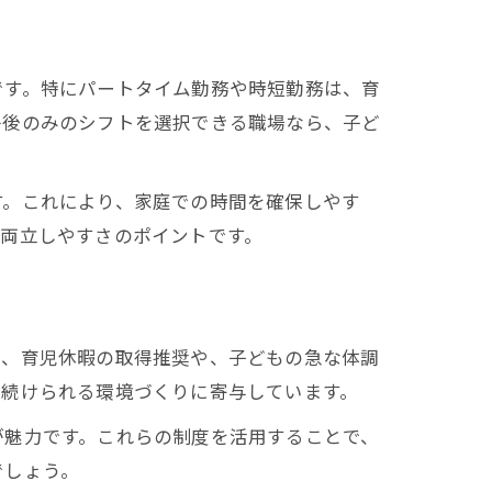
です。特にパートタイム勤務や時短勤務は、育
午後のみのシフトを選択できる職場なら、子ど
す。これにより、家庭での時間を確保しやす
両立しやすさのポイントです。
は、育児休暇の取得推奨や、子どもの急な体調
き続けられる環境づくりに寄与しています。
が魅力です。これらの制度を活用することで、
でしょう。