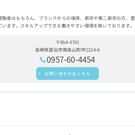
経験者はもちろん、ブランクからの復帰、新卒や第二新卒の方、雲
ています。スキルアップできる働きやすい環境を築いております。
〒854-0701
長崎県雲仙市南串山町甲2224-6
0957-60-4454
お問い合わせはこちら