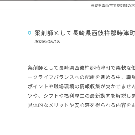
長崎県雲仙市で薬剤師の求
薬剤師として長崎県西彼杵郡時津
2026/05/18
薬剤師として長崎県西彼杵郡時津町で柔軟な
ークライフバランスへの配慮を進める中、職
ポイントや職場環境の情報収集が欠かせませ
ツや、シフトや福利厚生の最新動向を解説し
具体的なメリットや安心感を得られる内容を