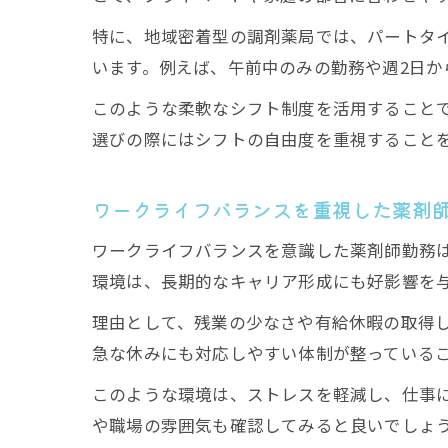
特に、地域密着型の調剤薬局では、パートタ
います。例えば、午前中のみの勤務や週2日か
このような柔軟なシフト制度を活用すること
選びの際にはシフトの自由度を重視すること
ワークライフバランスを重視した薬剤
ワークライフバランスを意識した薬剤師勤務
環境は、長期的なキャリア形成にも好影響を
理由として、残業の少なさや有給休暇の取得
急な休みにも対応しやすい体制が整っている
このような環境は、ストレスを軽減し、仕事
や職場の雰囲気も確認してみると良いでしょ